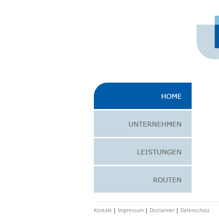
Kontakt
|
Impressum
|
Disclaimer
|
Datenschutz