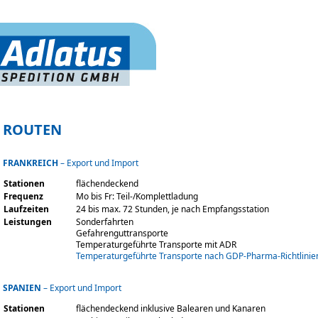
ROUTEN
FRANKREICH
– Export und Import
Stationen
flächendeckend
Frequenz
Mo bis Fr: Teil-/Komplettladung
Laufzeiten
24 bis max. 72 Stunden, je nach Empfangsstation
Leistungen
Sonderfahrten
Gefahrenguttransporte
Temperaturgeführte Transporte mit ADR
Temperaturgeführte Transporte nach GDP-Pharma-Richtlinie
SPANIEN
– Export und Import
Stationen
flächendeckend inklusive Balearen und Kanaren