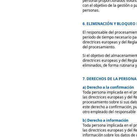
personal proporcionados volunt
con el objetivo de la gestión o 
personas.
6. ELIMINACIÓN Y BLOQUEO
El responsable del procesamien
periodo de tiempo necesario par
directrices europeas y del Regl
del procesamiento.
Si el objetivo del almacenamien
directrices europeas y del Regl
eliminados, de forma rutinaria y
7. DERECHOS DE LA PERSONA
a) Derecho a la confirmación
Toda persona implicada en el pr
las directrices europeas y del R
procesamiento sobre si sus dat
este derecho a confirmación, pu
otro empleado del responsable 
b) Derecho a información
Toda persona implicada en el pr
las directrices europeas y del 
información sobre los datos de 